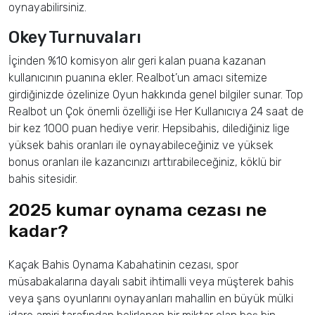
oynayabilirsiniz.
Okey Turnuvaları
İçinden %10 komisyon alır geri kalan puana kazanan
kullanıcının puanına ekler. Realbot’un amacı sitemize
girdiğinizde özelinize Oyun hakkında genel bilgiler sunar. Top
Realbot un Çok önemli özelliği ise Her Kullanıcıya 24 saat de
bir kez 1000 puan hediye verir. Hepsibahis, dilediğiniz lige
yüksek bahis oranları ile oynayabileceğiniz ve yüksek
bonus oranları ile kazancınızı arttırabileceğiniz, köklü bir
bahis sitesidir.
2025 kumar oynama cezası ne
kadar?
Kaçak Bahis Oynama Kabahatinin cezası, spor
müsabakalarına dayalı sabit ihtimalli veya müşterek bahis
veya şans oyunlarını oynayanları mahallin en büyük mülki