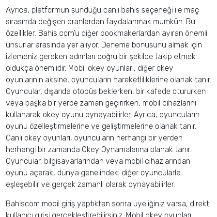
Ayrıca, platformun sunduğu canlı bahis seçeneği ile maç
sırasında değişen oranlardan faydalanmak mümkün. Bu
özellikler, Bahis com’u diğer bookmakerlardan ayıran önemli
unsurlar arasında yer alıyor. Deneme bonusunu almak için
izlemeniz gereken adımları doğru bir şekilde takip etmek
oldukça önemlidir. Mobil okey oyunları, diğer okey
oyunlarının aksine, oyuncuların hareketliliklerine olanak tanır.
Oyuncular, dışarıda otobüs beklerken, bir kafede otururken
veya başka bir yerde zaman geçirirken, mobil cihazlarını
kullanarak okey oyunu oynayabilirler. Ayrıca, oyuncuların
oyunu özelleştirmelerine ve geliştirmelerine olanak tanır.
Canlı okey oyunları, oyuncuların herhangi bir yerden
herhangi bir zamanda Okey Oynamalarına olanak tanır.
Oyuncular, bilgisayarlarından veya mobil cihazlarından
oyunu açarak, dünya genelindeki diğer oyuncularla
eşleşebilir ve gerçek zamanlı olarak oynayabilirler.
Bahiscom mobil giriş yaptıktan sonra üyeliğiniz varsa, direkt
kullanıcı girişi gerçekleştirebilirsiniz. Mobil okey oyunları,