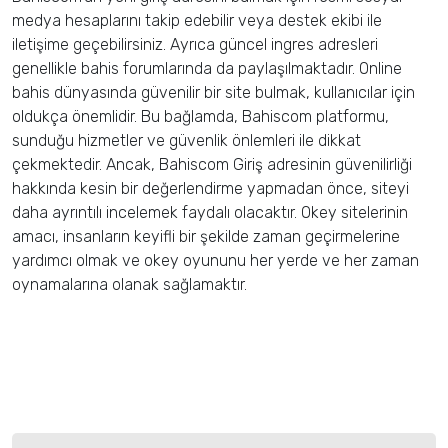
medya hesaplarını takip edebilir veya destek ekibi ile
iletişime geçebilirsiniz. Ayrıca güncel ingres adresleri
genellikle bahis forumlarında da paylaşılmaktadır. Online
bahis dünyasında güvenilir bir site bulmak, kullanıcılar için
oldukça önemlidir. Bu bağlamda, Bahiscom platformu,
sunduğu hizmetler ve güvenlik önlemleri ile dikkat
çekmektedir. Ancak, Bahiscom Giriş adresinin güvenilirliği
hakkında kesin bir değerlendirme yapmadan önce, siteyi
daha ayrıntılı incelemek faydalı olacaktır. Okey sitelerinin
amacı, insanların keyifli bir şekilde zaman geçirmelerine
yardımcı olmak ve okey oyununu her yerde ve her zaman
oynamalarına olanak sağlamaktır.