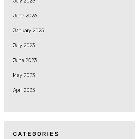
July 2026
June 2026
January 2025
July 2023
June 2023
May 2023
April 2023
CATEGORIES