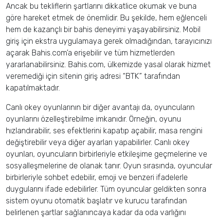
Ancak bu tekliflerin şartlarını dikkatlice okumak ve buna
göre hareket etmek de önemlidir. Bu şekilde, hem eğlenceli
hem de kazançlı bir bahis deneyimi yaşayabilirsiniz. Mobil
giriş için ekstra uygulamaya gerek olmadığından, tarayıcınızı
açarak Bahis.com’a erişebilir ve tüm hizmetlerden
yararlanabilirsiniz. Bahis.com, ülkemizde yasal olarak hizmet
veremediği için sitenin giriş adresi “BTK” tarafından
kapatılmaktadır.
Canlı okey oyunlarının bir diğer avantajı da, oyuncuların
oyunlarını özelleştirebilme imkanıdır. Örneğin, oyunu
hızlandırabilir, ses efektlerini kapatıp açabilir, masa rengini
değiştirebilir veya diğer ayarları yapabilirler. Canlı okey
oyunları, oyuncuların birbirleriyle etkileşime geçmelerine ve
sosyalleşmelerine de olanak tanır. Oyun sırasında, oyuncular
birbirleriyle sohbet edebilir, emoji ve benzeri ifadelerle
duygularını ifade edebilirler. Tüm oyuncular geldikten sonra
sistem oyunu otomatik başlatır ve kurucu tarafından
belirlenen şartlar sağlanıncaya kadar da oda varlığını