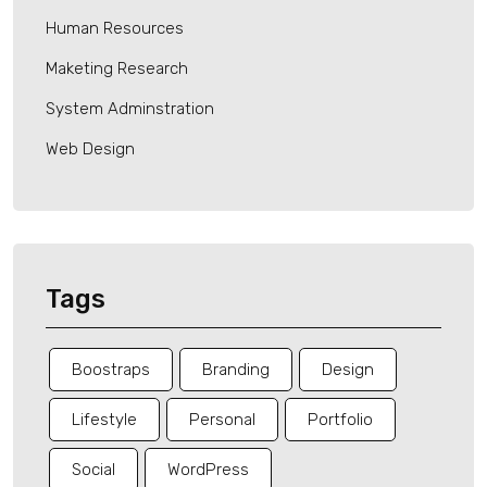
Human Resources
Maketing Research
System Adminstration
Web Design
Tags
Boostraps
Branding
Design
Lifestyle
Personal
Portfolio
Social
WordPress