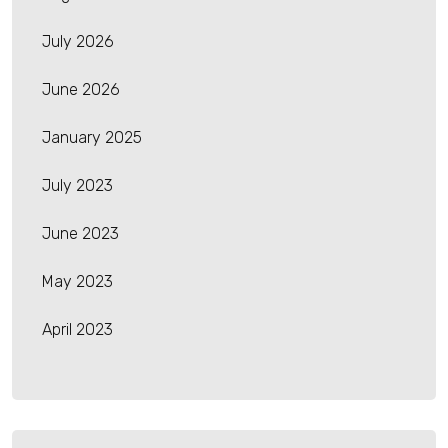
July 2026
June 2026
January 2025
July 2023
June 2023
May 2023
April 2023