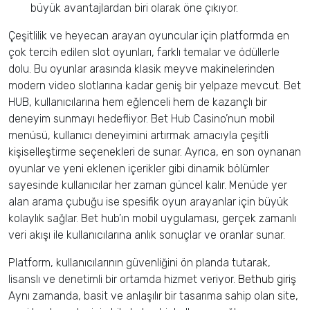
büyük avantajlardan biri olarak öne çıkıyor.
Çeşitlilik ve heyecan arayan oyuncular için platformda en
çok tercih edilen slot oyunları, farklı temalar ve ödüllerle
dolu. Bu oyunlar arasında klasik meyve makinelerinden
modern video slotlarına kadar geniş bir yelpaze mevcut. Bet
HUB, kullanıcılarına hem eğlenceli hem de kazançlı bir
deneyim sunmayı hedefliyor. Bet Hub Casino’nun mobil
menüsü, kullanıcı deneyimini artırmak amacıyla çeşitli
kişiselleştirme seçenekleri de sunar. Ayrıca, en son oynanan
oyunlar ve yeni eklenen içerikler gibi dinamik bölümler
sayesinde kullanıcılar her zaman güncel kalır. Menüde yer
alan arama çubuğu ise spesifik oyun arayanlar için büyük
kolaylık sağlar. Bet hub’ın mobil uygulaması, gerçek zamanlı
veri akışı ile kullanıcılarına anlık sonuçlar ve oranlar sunar.
Platform, kullanıcılarının güvenliğini ön planda tutarak,
lisanslı ve denetimli bir ortamda hizmet veriyor.
Bethub giriş
Aynı zamanda, basit ve anlaşılır bir tasarıma sahip olan site,