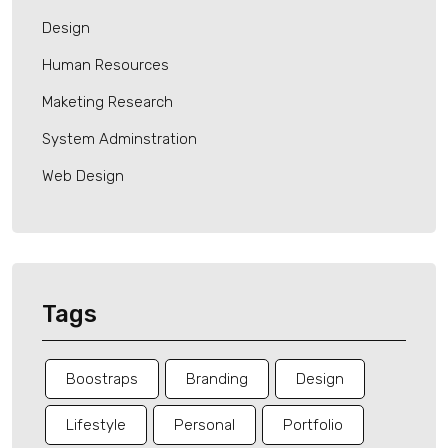
Design
Human Resources
Maketing Research
System Adminstration
Web Design
Tags
Boostraps
Branding
Design
Lifestyle
Personal
Portfolio