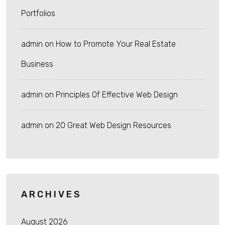
Portfolios
admin
on
How to Promote Your Real Estate
Business
admin
on
Principles Of Effective Web Design
admin
on
20 Great Web Design Resources
ARCHIVES
August 2026