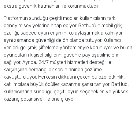
ekstra güvenlik katmanları ile korunmaktadır.
Platformun sunduğu çeşitli modlar, kullanıcıların farklı
deneyim seviyelerine hitap ediyor. Bethub’un mobil giriş
özelliği, sadece oyun erişimini kolaylaştırmakla kalmıyor;
aynı zamanda güvenliği de ön planda tutuyor. Kullanıcı
verileri, gelişmiş şifreleme yöntemleriyle korunuyor ve bu da
oyuncuların kişisel bilgilerini güvenle paylaşabilmelerini
sağlıyor. Ayrıca, 24/7 müşteri hizmetleri desteği ile
karşılaşılan herhangi bir sorun anında çözüme
kavuşturuluyor. Herkesin dikkatini çeken bu özel etkinlik,
katılımcılara büyük ödüller kazanma şansı tanıyor. BetHub,
kullanıcılarına sunduğu çeşitli oyun seçenekleri ve yüksek
kazanç potansiyeli ile öne çıkıyor.