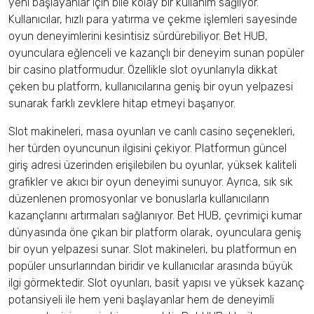
yeni başlayanlar için bile kolay bir kullanım sağlıyor.
Kullanıcılar, hızlı para yatırma ve çekme işlemleri sayesinde
oyun deneyimlerini kesintisiz sürdürebiliyor. Bet HUB,
oyunculara eğlenceli ve kazançlı bir deneyim sunan popüler
bir casino platformudur. Özellikle slot oyunlarıyla dikkat
çeken bu platform, kullanıcılarına geniş bir oyun yelpazesi
sunarak farklı zevklere hitap etmeyi başarıyor.
Slot makineleri, masa oyunları ve canlı casino seçenekleri,
her türden oyuncunun ilgisini çekiyor. Platformun güncel
giriş adresi üzerinden erişilebilen bu oyunlar, yüksek kaliteli
grafikler ve akıcı bir oyun deneyimi sunuyor. Ayrıca, sık sık
düzenlenen promosyonlar ve bonuslarla kullanıcıların
kazançlarını artırmaları sağlanıyor. Bet HUB, çevrimiçi kumar
dünyasında öne çıkan bir platform olarak, oyunculara geniş
bir oyun yelpazesi sunar. Slot makineleri, bu platformun en
popüler unsurlarından biridir ve kullanıcılar arasında büyük
ilgi görmektedir. Slot oyunları, basit yapısı ve yüksek kazanç
potansiyeli ile hem yeni başlayanlar hem de deneyimli