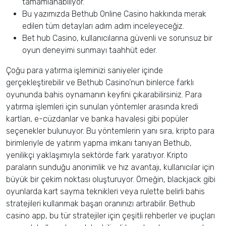
tamamlanabiliyor.
Bu yazımızda Bethub Online Casino hakkında merak
edilen tüm detayları adım adım inceleyeceğiz.
Bet hub Casino, kullanıcılarına güvenli ve sorunsuz bir
oyun deneyimi sunmayı taahhüt eder.
Çoğu para yatırma işleminizi saniyeler içinde
gerçekleştirebilir ve Bethub Casino’nun binlerce farklı
oyununda bahis oynamanın keyfini çıkarabilirsiniz. Para
yatırma işlemleri için sunulan yöntemler arasında kredi
kartları, e-cüzdanlar ve banka havalesi gibi popüler
seçenekler bulunuyor. Bu yöntemlerin yanı sıra, kripto para
birimleriyle de yatırım yapma imkanı tanıyan Bethub,
yenilikçi yaklaşımıyla sektörde fark yaratıyor. Kripto
paraların sunduğu anonimlik ve hız avantajı, kullanıcılar için
büyük bir çekim noktası oluşturuyor. Örneğin, blackjack gibi
oyunlarda kart sayma teknikleri veya rulette belirli bahis
stratejileri kullanmak başarı oranınızı artırabilir. Bethub
casino app, bu tür stratejiler için çeşitli rehberler ve ipuçları