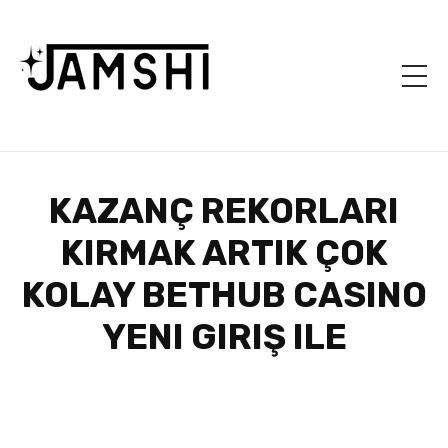
KAZANÇ REKORLARI
KIRMAK ARTIK ÇOK
KOLAY BETHUB CASINO
YENI GIRIŞ ILE