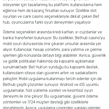
isteyenler için tasarlanmış bu platform, kullanıcılarına hem
eğlence hem de kazanç fırsatları sunuyor. Özellikle slot
oyunları ve canlı casino seçenekleriyle dikkat çeken Bet
hub, oyuncularına farklı oyun deneyimleri yaşatıyor.
Ödeme seçenekleri arasında kredi kartları, e-cüzdanlar ve
banka transferleri bulunuyor. Bu özellikler, Bethub casino’yu
mobil oyun dünyasında öne çıkaran unsurlar arasında yer
alıyor. Kullanıcılar, hesap yönetimi, para yatırma ve çekme
işlemleri gibi konularda detaylı bilgi alabilirler. Ayrıca, güvenlik
ve gizlilik politikaları hakkında da kapsamlı açıklamalar
sunulmaktadır. Bet Hub’un sunduğu bu kapsamlı destek,
kullanıcıların siteye olan güvenini artırır ve sadakatlerini
pekiştirir. Mobil uygulama kullanmayı tercih edenler için de
Bethub çeşitli çözümler sunuyor. Android ve iOS uyumlu
uygulamalar, hızlı yükleme süreleri ve kesintisiz oyun
deneyimi ile öne çıkıyor. Bu uygulamalar, güvenli ödeme
yöntemleri ve 7/24 müşteri desteği gibi özelliklerle
donatılmıştır. Ayrıca, uygulama üzerinden yapılan işlemler