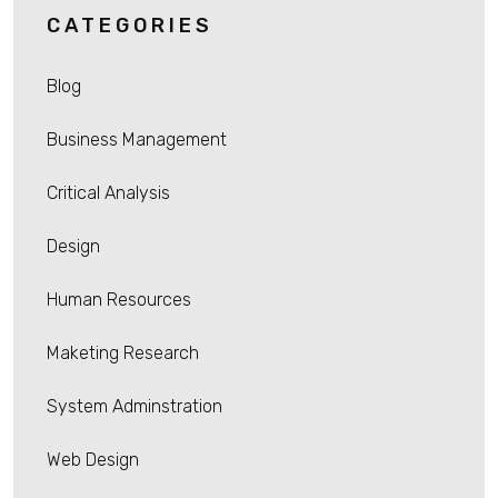
CATEGORIES
Blog
Business Management
Critical Analysis
Design
Human Resources
Maketing Research
System Adminstration
Web Design