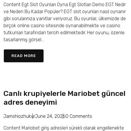
Content Egt Slot Oyunları Oyna Egt Slotları Demo EGT Nedir
ve Neden Bu Kadar Popüler? EGT slot oyunları nasıl oynanır
gibi sorularınıza yanıtlar veriyoruz. Bu oyunlar, ülkemizde de
birçok online casino sitesinde oynanabilmekte ve casino
tutkunları tarafından tercih edilmektedir. Her oyunu, özenle
tasarlanmış görsel...
READ MORE
Canlı krupiyelerle Mariobet güncel
adres deneyimi
Jamshiozhukur
June 24, 2026
0 Comments
Content Mariobet giriş adresleri sürekli olarak engellenekte