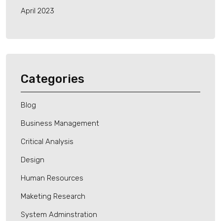
April 2023
Categories
Blog
Business Management
Critical Analysis
Design
Human Resources
Maketing Research
System Adminstration