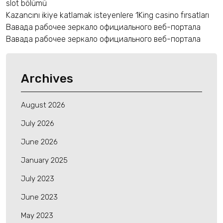
slot bölümü
Kazancını ikiye katlamak isteyenlere 1King casino fırsatları
Вавада рабочее зеркало официального веб-портала
Вавада рабочее зеркало официального веб-портала
Archives
August 2026
July 2026
June 2026
January 2025
July 2023
June 2023
May 2023