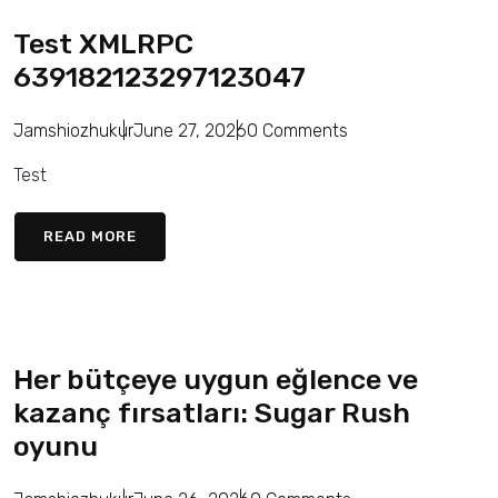
Test XMLRPC
639182123297123047
Jamshiozhukur
June 27, 2026
0 Comments
Test
READ MORE
Her bütçeye uygun eğlence ve
kazanç fırsatları: Sugar Rush
oyunu