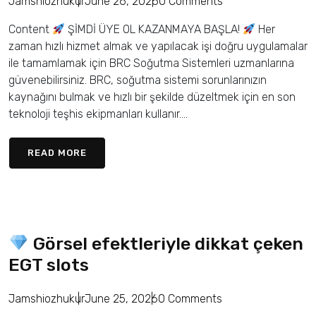
Jamshiozhukur
June 26, 2026
0 Comments
Content
ŞİMDİ ÜYE OL KAZANMAYA BAŞLA!
Her
zaman hızlı hizmet almak ve yapılacak işi doğru uygulamalar
ile tamamlamak için BRC Soğutma Sistemleri uzmanlarına
güvenebilirsiniz. BRC, soğutma sistemi sorunlarınızın
kaynağını bulmak ve hızlı bir şekilde düzeltmek için en son
teknoloji teşhis ekipmanları kullanır....
READ MORE
Görsel efektleriyle dikkat çeken
EGT slots
Jamshiozhukur
June 25, 2026
0 Comments